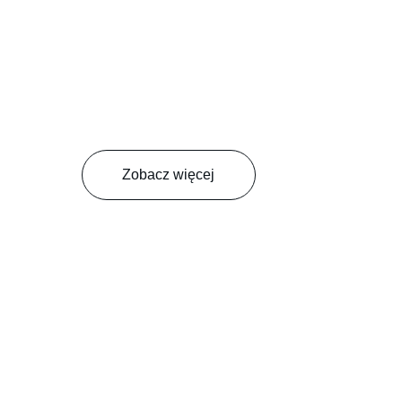
Zobacz więcej