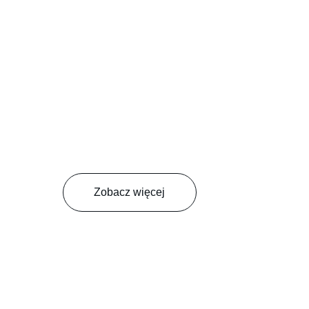
Zobacz więcej