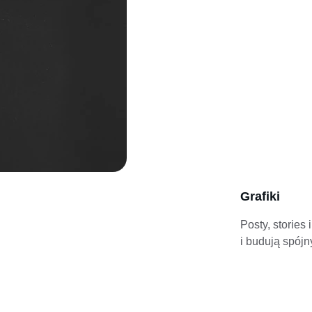
Grafiki
Posty, stories
i budują spójn