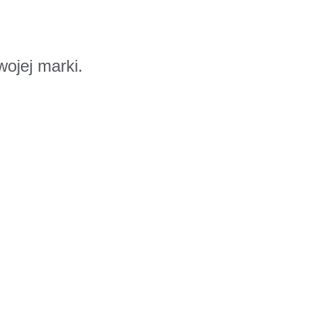
wojej marki.