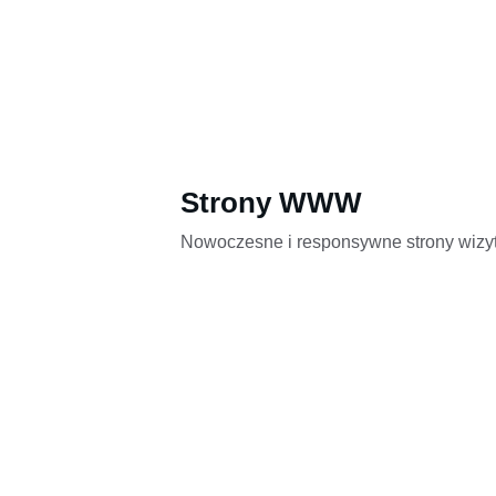
Strony WWW
Nowoczesne i responsywne strony wizy