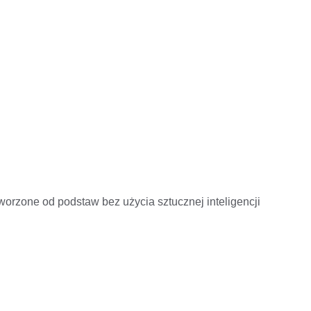
worzone od podstaw bez użycia sztucznej inteligencji