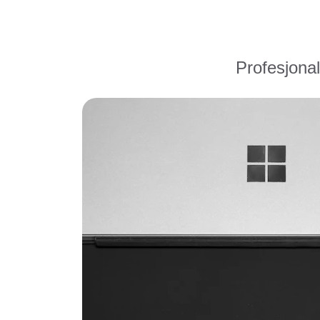
Profesjonal