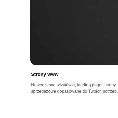
Strony www
Nowoczesne wizytówki, landing page i strony 
sprzedażowe dopasowane do Twoich potrzeb.