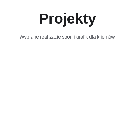
Projekty
Wybrane realizacje stron i grafik dla klientów.