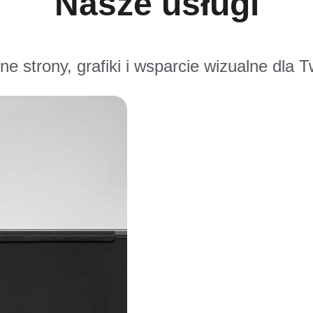
Nasze usługi
ne strony, grafiki i wsparcie wizualne dla T