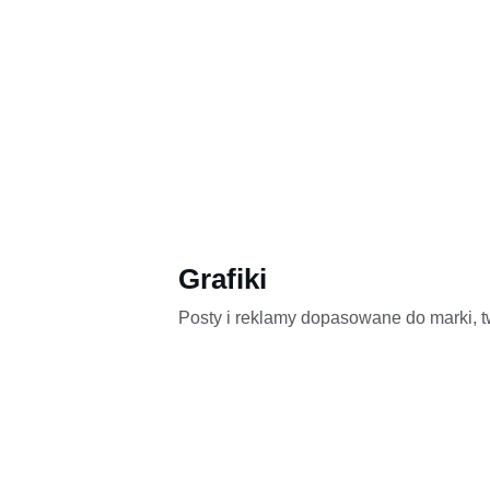
Grafiki
Posty i reklamy dopasowane do marki, t