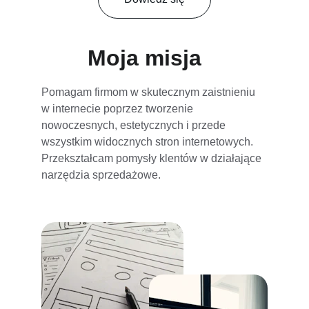
Moja misja
Pomagam firmom w skutecznym zaistnieniu 
w internecie poprzez tworzenie 
nowoczesnych, estetycznych i przede 
wszystkim widocznych stron internetowych. 
Przekształcam pomysły klentów w działające 
narzędzia sprzedażowe.