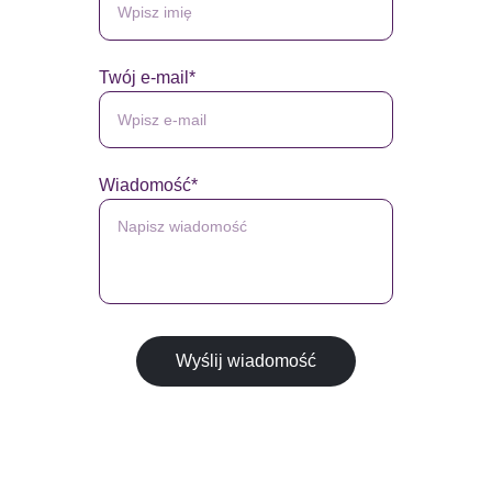
Twój e-mail*
Wiadomość*
Wyślij wiadomość