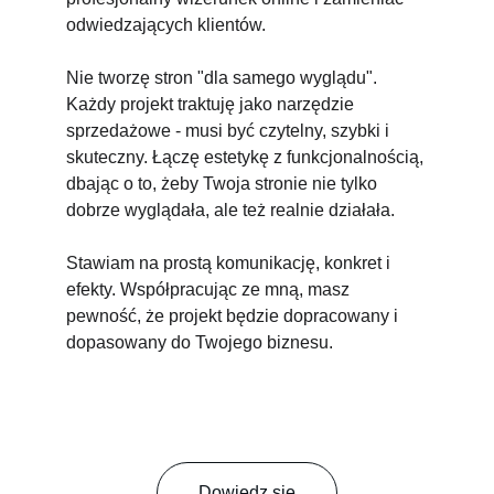
odwiedzających klientów.
Nie tworzę stron "dla samego wyglądu". 
Każdy projekt traktuję jako narzędzie 
sprzedażowe - musi być czytelny, szybki i 
skuteczny. Łączę estetykę z funkcjonalnością, 
dbając o to, żeby Twoja stronie nie tylko 
dobrze wyglądała, ale też realnie działała.
Stawiam na prostą komunikację, konkret i 
efekty. Współpracując ze mną, masz 
pewność, że projekt będzie dopracowany i 
dopasowany do Twojego biznesu.
Dowiedz się